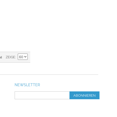
el
ZEIGE
NEWSLETTER
ABONNIEREN