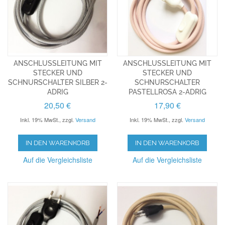
ANSCHLUSSLEITUNG MIT
ANSCHLUSSLEITUNG MIT
STECKER UND
STECKER UND
SCHNURSCHALTER SILBER 2-
SCHNURSCHALTER
ADRIG
PASTELLROSA 2-ADRIG
20,50 €
17,90 €
Inkl. 19% MwSt.
,
zzgl.
Versand
Inkl. 19% MwSt.
,
zzgl.
Versand
IN DEN WARENKORB
IN DEN WARENKORB
Auf die Vergleichsliste
Auf die Vergleichsliste