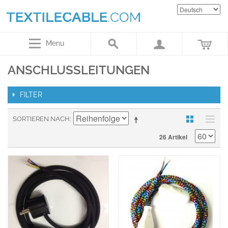
Menu
ANSCHLUSSLEITUNGEN
FILTER
SORTIEREN NACH
26 Artikel