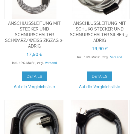
ANSCHLUSSLEITUNG MIT
ANSCHLUSSLEITUNG MIT
STECKER UND
SCHUKO STECKER UND
SCHNURSCHALTER
SCHNURSCHALTER SILBER 3-
SCHWARZ/WEISS ZIGZAG 2-
ADRIG
ADRIG
19,90 €
17,90 €
Inkl. 19% MwSt.
,
zzgl.
Versand
Inkl. 19% MwSt.
,
zzgl.
Versand
DETAILS
DETAILS
Auf die Vergleichsliste
Auf die Vergleichsliste