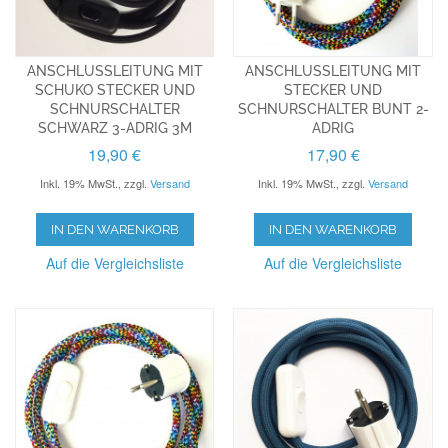
ANSCHLUSSLEITUNG MIT
ANSCHLUSSLEITUNG MIT
SCHUKO STECKER UND
STECKER UND
SCHNURSCHALTER
SCHNURSCHALTER BUNT 2-
SCHWARZ 3-ADRIG 3M
ADRIG
19,90 €
17,90 €
Inkl. 19% MwSt.
,
zzgl.
Versand
Inkl. 19% MwSt.
,
zzgl.
Versand
IN DEN WARENKORB
IN DEN WARENKORB
Auf die Vergleichsliste
Auf die Vergleichsliste