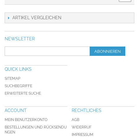
ARTIKEL VERGLEICHEN
NEWSLETTER
ABONNIEREN
QUICK LINKS
SITEMAP
SUCHBEGRIFFE
ERWEITERTE SUCHE
ACCOUNT
RECHTLICHES
MEIN BENUTZERKONTO
AGB
BESTELLUNGEN UND RÜCKSENDU
WIDERRUF
NGEN
IMPRESSUM