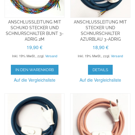
ANSCHLUSSLEITUNG MIT
ANSCHLUSSLEITUNG MIT
SCHUKO STECKER UND
STECKER UND
SCHNURSCHALTER BUNT 3-
SCHNURSCHALTER
ADRIG 2M
AZURBLAU 3-ADRIG
19,90 €
18,90 €
Inkl. 19% MwSt.
,
zzgl.
Versand
Inkl. 19% MwSt.
,
zzgl.
Versand
IN DEN WARENKORB
DETAILS
Auf die Vergleichsliste
Auf die Vergleichsliste