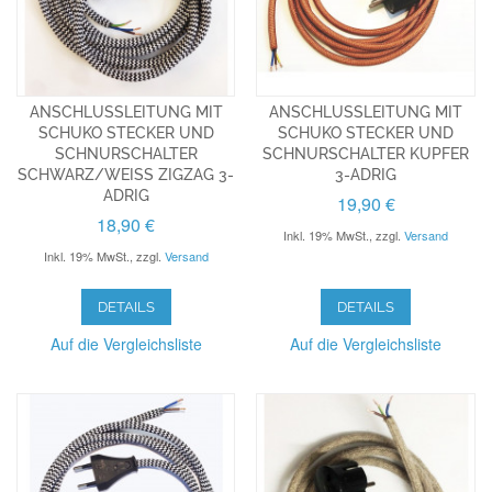
ANSCHLUSSLEITUNG MIT
ANSCHLUSSLEITUNG MIT
SCHUKO STECKER UND
SCHUKO STECKER UND
SCHNURSCHALTER
SCHNURSCHALTER KUPFER
SCHWARZ/WEISS ZIGZAG 3-
3-ADRIG
ADRIG
19,90 €
18,90 €
Inkl. 19% MwSt.
,
zzgl.
Versand
Inkl. 19% MwSt.
,
zzgl.
Versand
DETAILS
DETAILS
Auf die Vergleichsliste
Auf die Vergleichsliste