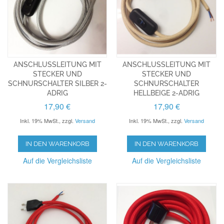
ANSCHLUSSLEITUNG MIT
ANSCHLUSSLEITUNG MIT
STECKER UND
STECKER UND
SCHNURSCHALTER SILBER 2-
SCHNURSCHALTER
ADRIG
HELLBEIGE 2-ADRIG
17,90 €
17,90 €
Inkl. 19% MwSt.
,
zzgl.
Versand
Inkl. 19% MwSt.
,
zzgl.
Versand
IN DEN WARENKORB
IN DEN WARENKORB
Auf die Vergleichsliste
Auf die Vergleichsliste