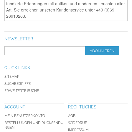
fundierte Erfahrungen mit antiken und modernen Leuchten aller
Art. Sie erreichen unseren Kundenservice unter +49 (0)69
26910263.
NEWSLETTER
ABONNIEREN
QUICK LINKS
SITEMAP
SUCHBEGRIFFE
ERWEITERTE SUCHE
ACCOUNT
RECHTLICHES
MEIN BENUTZERKONTO
AGB
BESTELLUNGEN UND RÜCKSENDU
WIDERRUF
NGEN
IMPRESSUM