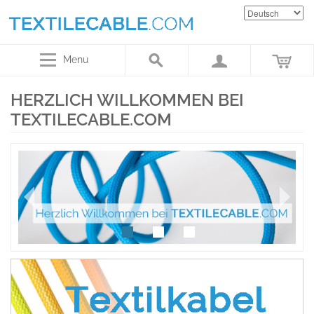
Menu
HERZLICH WILLKOMMEN BEI
TEXTILECABLE.COM