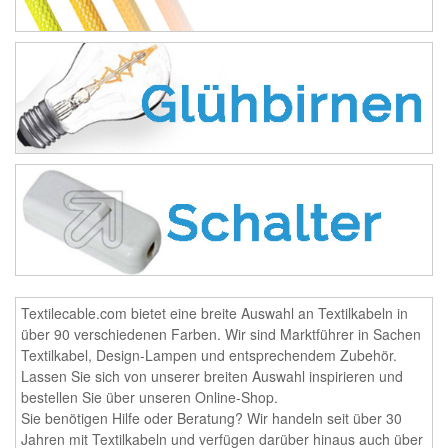
Textilecable.com bietet eine breite Auswahl an Textilkabeln in
über 90 verschiedenen Farben. Wir sind Marktführer in Sachen
Textilkabel, Design-Lampen und entsprechendem Zubehör.
Lassen Sie sich von unserer breiten Auswahl inspirieren und
bestellen Sie über unseren Online-Shop.
Sie benötigen Hilfe oder Beratung? Wir handeln seit über 30
Jahren mit Textilkabeln und verfügen darüber hinaus auch über