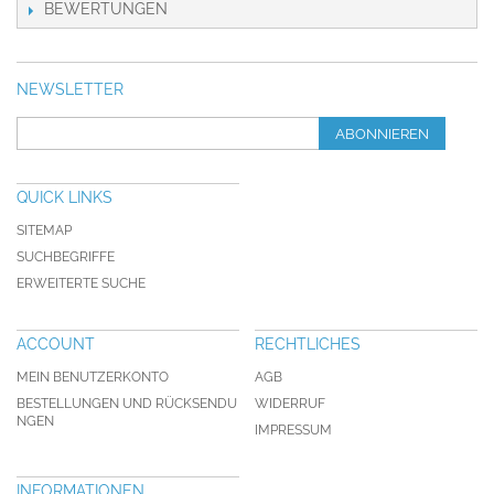
BEWERTUNGEN
NEWSLETTER
ABONNIEREN
QUICK LINKS
SITEMAP
SUCHBEGRIFFE
ERWEITERTE SUCHE
ACCOUNT
RECHTLICHES
MEIN BENUTZERKONTO
AGB
BESTELLUNGEN UND RÜCKSENDU
WIDERRUF
NGEN
IMPRESSUM
INFORMATIONEN