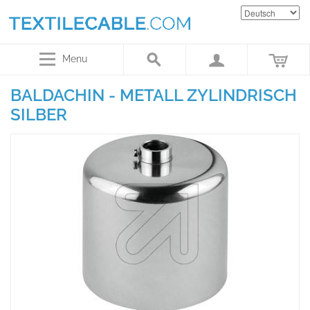
Menu
BALDACHIN - METALL ZYLINDRISCH
SILBER