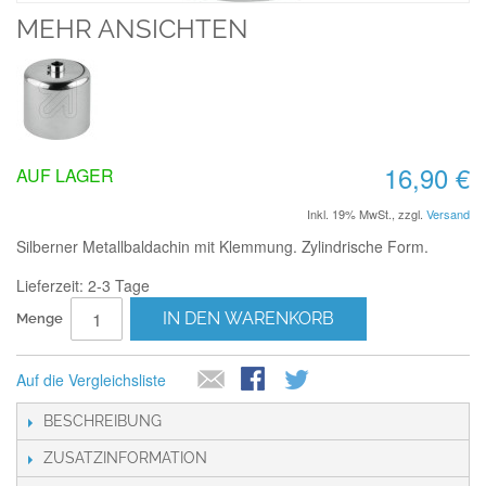
MEHR ANSICHTEN
16,90 €
AUF LAGER
Inkl. 19% MwSt.
,
zzgl.
Versand
Silberner Metallbaldachin mit Klemmung. Zylindrische Form.
Lieferzeit: 2-3 Tage
IN DEN WARENKORB
Menge
Auf die Vergleichsliste
BESCHREIBUNG
ZUSATZINFORMATION