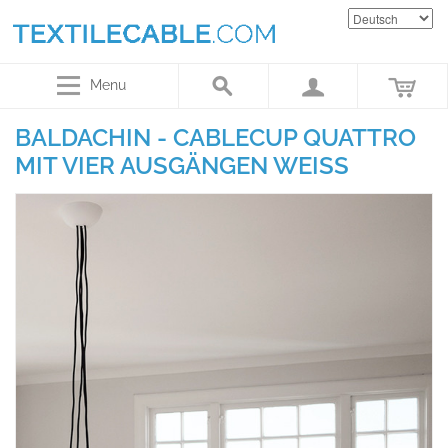
Menu
BALDACHIN - CABLECUP QUATTRO
MIT VIER AUSGÄNGEN WEISS