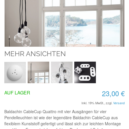
MEHR ANSICHTEN
23,00 €
AUF LAGER
Inkl. 19% MwSt.
,
zzgl.
Versand
Baldachin CableCup Quattro mit vier Ausgängen für vier
Pendelleuchten ist wie der legendäre Baldachin CableCup aus
flexiblem Kunststoff gefertigt und lässt sich zur leichten Montage