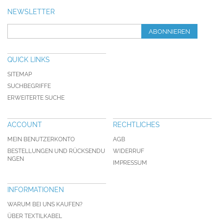
NEWSLETTER
ABONNIEREN
QUICK LINKS
SITEMAP
SUCHBEGRIFFE
ERWEITERTE SUCHE
ACCOUNT
RECHTLICHES
MEIN BENUTZERKONTO
AGB
BESTELLUNGEN UND RÜCKSENDU
WIDERRUF
NGEN
IMPRESSUM
INFORMATIONEN
WARUM BEI UNS KAUFEN?
ÜBER TEXTILKABEL