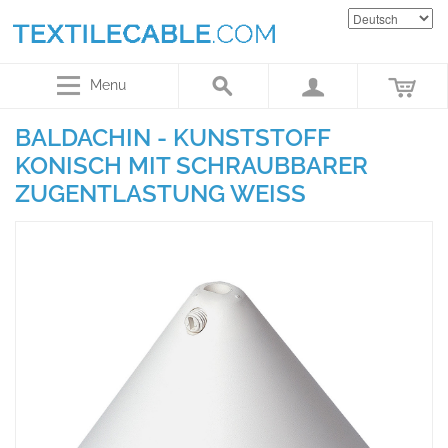
Menu
BALDACHIN - KUNSTSTOFF
KONISCH MIT SCHRAUBBARER
ZUGENTLASTUNG WEISS