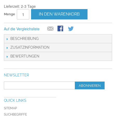
Lieferzeit: 2-3 Tage
IN DEN WARENKORB
Menge
Auf die Vergleichsliste
BESCHREIBUNG
ZUSATZINFORMATION
BEWERTUNGEN
NEWSLETTER
ABONNIEREN
QUICK LINKS
SITEMAP
SUCHBEGRIFFE