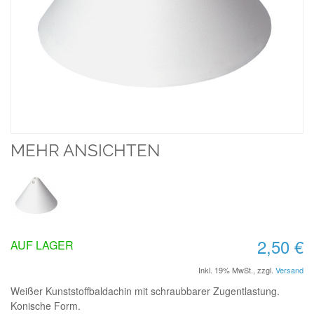
MEHR ANSICHTEN
2,50 €
AUF LAGER
Inkl. 19% MwSt.
,
zzgl.
Versand
Weißer Kunststoffbaldachin mit schraubbarer Zugentlastung.
Konische Form.