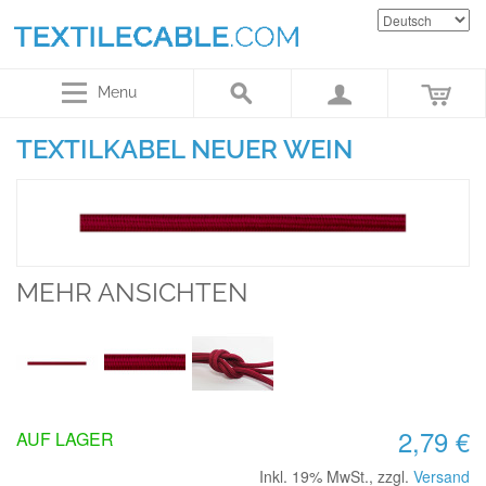
Menu
TEXTILKABEL NEUER WEIN
MEHR ANSICHTEN
2,79 €
AUF LAGER
Inkl. 19% MwSt.
,
zzgl.
Versand