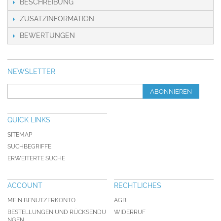
BESCHREIBUNG
ZUSATZINFORMATION
BEWERTUNGEN
NEWSLETTER
ABONNIEREN
QUICK LINKS
SITEMAP
SUCHBEGRIFFE
ERWEITERTE SUCHE
ACCOUNT
RECHTLICHES
MEIN BENUTZERKONTO
AGB
BESTELLUNGEN UND RÜCKSENDU
WIDERRUF
NGEN