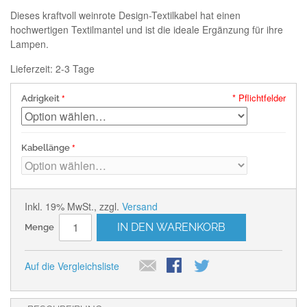
Dieses kraftvoll weinrote Design-Textilkabel hat einen
hochwertigen Textilmantel und ist die ideale Ergänzung für ihre
Lampen.
Lieferzeit: 2-3 Tage
* Pflichtfelder
Adrigkeit
Kabellänge
Inkl. 19% MwSt.
,
zzgl.
Versand
IN DEN WARENKORB
Menge
Auf die Vergleichsliste