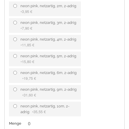
neon pink, netzartig, 2m, 2-adrig
3,95 €
+
neon pink, netzartig, 3m, 2-adrig
7,90 €
+
neon pink, netzartig, 4m, 2-adrig
11,85 €
+
neon pink, netzartig, 5m, 2-adrig
15,80 €
+
neon pink, netzartig, 6m, 2-adrig
19,75 €
+
neon pink, netzartig, 9m, 2-adrig
31,60 €
+
neon pink, netzartig, 10m, 2-
35,55 €
adrig
+
Menge