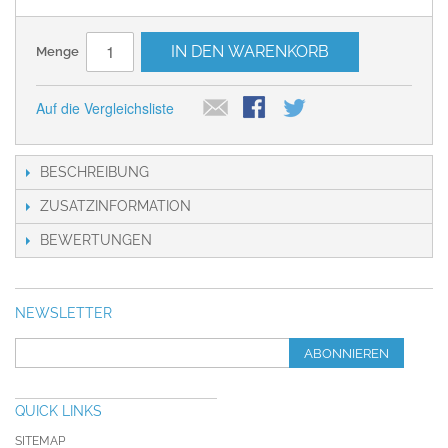
IN DEN WARENKORB
Menge
Auf die Vergleichsliste
BESCHREIBUNG
ZUSATZINFORMATION
BEWERTUNGEN
NEWSLETTER
ABONNIEREN
QUICK LINKS
SITEMAP