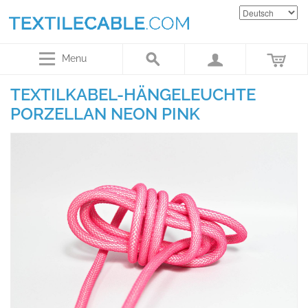
Menu
TEXTILKABEL-HÄNGELEUCHTE
PORZELLAN NEON PINK