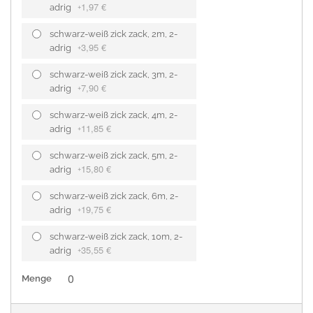
1,97 €
adrig
+
schwarz-weiß zick zack, 2m, 2-
3,95 €
adrig
+
schwarz-weiß zick zack, 3m, 2-
7,90 €
adrig
+
schwarz-weiß zick zack, 4m, 2-
11,85 €
adrig
+
schwarz-weiß zick zack, 5m, 2-
15,80 €
adrig
+
schwarz-weiß zick zack, 6m, 2-
19,75 €
adrig
+
schwarz-weiß zick zack, 10m, 2-
35,55 €
adrig
+
Menge