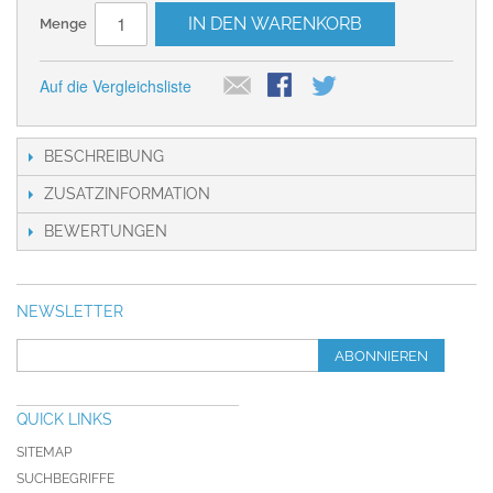
IN DEN WARENKORB
Menge
Auf die Vergleichsliste
BESCHREIBUNG
ZUSATZINFORMATION
BEWERTUNGEN
NEWSLETTER
ABONNIEREN
QUICK LINKS
SITEMAP
SUCHBEGRIFFE