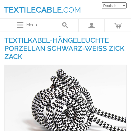
Menu
TEXTILKABEL-HÄNGELEUCHTE
PORZELLAN SCHWARZ-WEISS ZICK Z
ACK