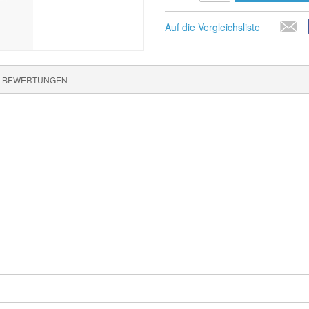
Auf die Vergleichsliste
BEWERTUNGEN