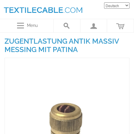
Menu
ZUGENTLASTUNG ANTIK MASSIV
MESSING MIT PATINA