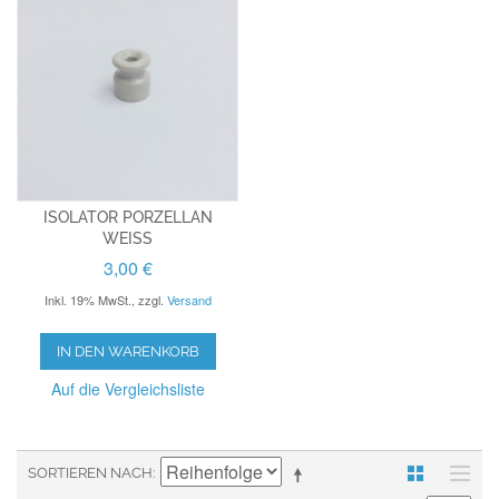
ISOLATOR PORZELLAN
WEISS
3,00 €
Inkl. 19% MwSt.
,
zzgl.
Versand
IN DEN WARENKORB
Auf die Vergleichsliste
SORTIEREN NACH