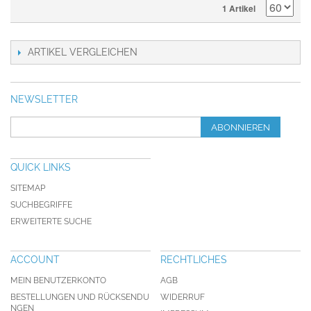
1 Artikel
ARTIKEL VERGLEICHEN
NEWSLETTER
ABONNIEREN
QUICK LINKS
SITEMAP
SUCHBEGRIFFE
ERWEITERTE SUCHE
ACCOUNT
RECHTLICHES
MEIN BENUTZERKONTO
AGB
BESTELLUNGEN UND RÜCKSENDU
WIDERRUF
NGEN