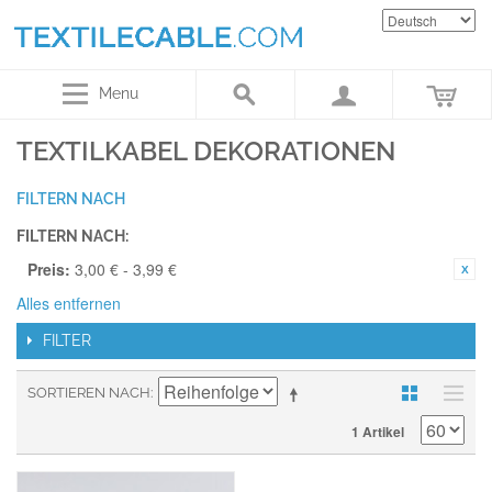
Menu
TEXTILKABEL DEKORATIONEN
FILTERN NACH
FILTERN NACH:
Preis:
3,00 € - 3,99 €
Alles entfernen
FILTER
SORTIEREN NACH
1 Artikel