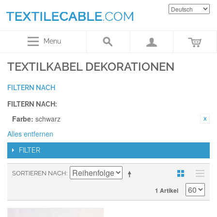
Menu
TEXTILKABEL DEKORATIONEN
FILTERN NACH
FILTERN NACH:
Farbe:
schwarz
Alles entfernen
FILTER
SORTIEREN NACH
1 Artikel