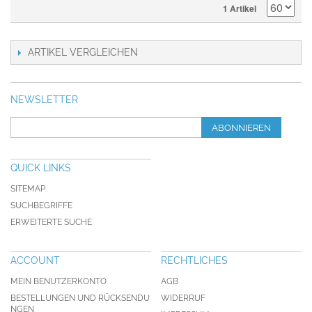
1 Artikel
ARTIKEL VERGLEICHEN
NEWSLETTER
ABONNIEREN
QUICK LINKS
SITEMAP
SUCHBEGRIFFE
ERWEITERTE SUCHE
ACCOUNT
RECHTLICHES
MEIN BENUTZERKONTO
AGB
BESTELLUNGEN UND RÜCKSENDU
WIDERRUF
NGEN