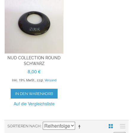
NUD COLLECTION ROUND
SCHWARZ
8,00 €
Inkl. 19% MwSt.
,
zzgl.
Versand
IN DEN WARENKORB
Auf die Vergleichsliste
SORTIEREN NACH