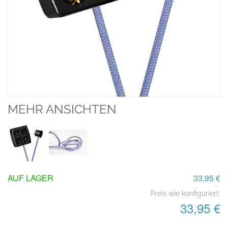
MEHR ANSICHTEN
AUF LAGER
33,95 €
Preis wie konfiguriert:
33,95 €