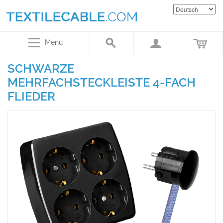
Menu
SCHWARZE
MEHRFACHSTECKLEISTE 4-FACH
FLIEDER