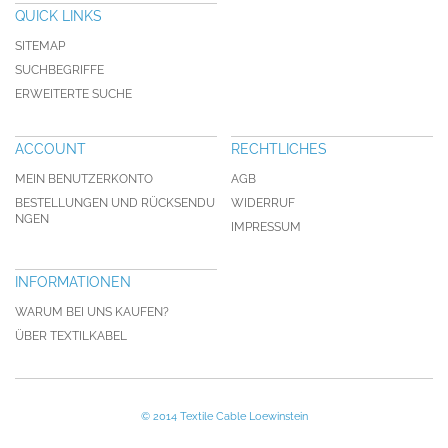
QUICK LINKS
SITEMAP
SUCHBEGRIFFE
ERWEITERTE SUCHE
ACCOUNT
RECHTLICHES
MEIN BENUTZERKONTO
AGB
BESTELLUNGEN UND RÜCKSENDU
WIDERRUF
NGEN
IMPRESSUM
INFORMATIONEN
WARUM BEI UNS KAUFEN?
ÜBER TEXTILKABEL
© 2014 Textile Cable Loewinstein