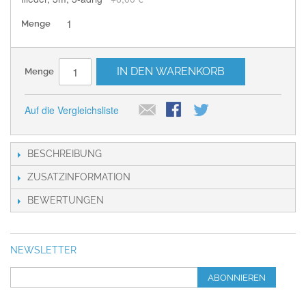
Menge
IN DEN WARENKORB
Menge
Auf die Vergleichsliste
BESCHREIBUNG
ZUSATZINFORMATION
BEWERTUNGEN
NEWSLETTER
ABONNIEREN