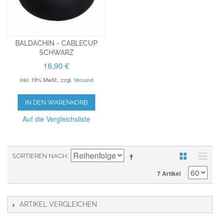
BALDACHIN - CABLECUP
SCHWARZ
16,90 €
Inkl. 19% MwSt.
,
zzgl.
Versand
IN DEN WARENKORB
Auf die Vergleichsliste
SORTIEREN NACH
7 Artikel
ARTIKEL VERGLEICHEN