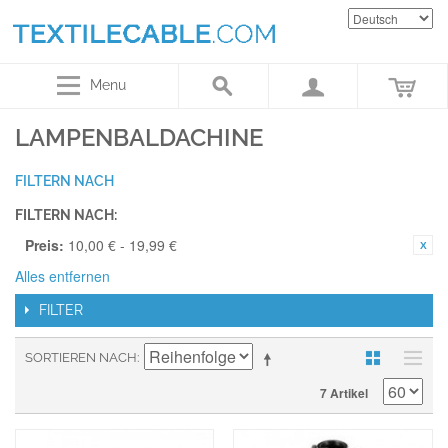
Menu
LAMPENBALDACHINE
FILTERN NACH
FILTERN NACH:
Preis:
10,00 € - 19,99 €
Alles entfernen
FILTER
SORTIEREN NACH
7 Artikel