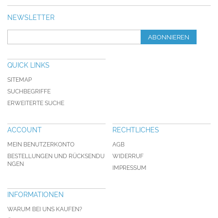
NEWSLETTER
ABONNIEREN
QUICK LINKS
SITEMAP
SUCHBEGRIFFE
ERWEITERTE SUCHE
ACCOUNT
RECHTLICHES
MEIN BENUTZERKONTO
AGB
BESTELLUNGEN UND RÜCKSENDU
WIDERRUF
NGEN
IMPRESSUM
INFORMATIONEN
WARUM BEI UNS KAUFEN?